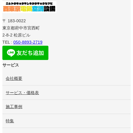
〒 183-0022
東京都府中市宮西町
2-8-2 松原ビル
TEL :
050-8893-2719
サービス
会社概要
サービス・価格表
施工事例
特集