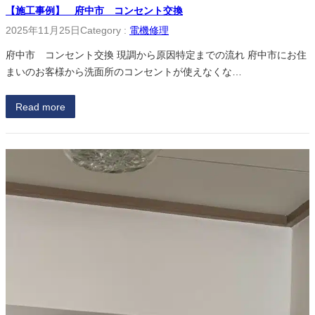
【施工事例】 府中市 コンセント交換
2025年11月25日
Category :
電機修理
府中市 コンセント交換 現調から原因特定までの流れ 府中市にお住
まいのお客様から洗面所のコンセントが使えなくな…
Read more