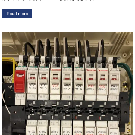
Read more