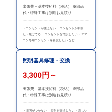
出張費＋基本技術料（税込） ※部品
代・特殊工事は別途お見積り
・コンセントが使えない ・コンセントが割れ
た・焦げてる ・コンセントを増設したい ・エア
コン専用コンセントを新設したい など
照明器具修理・交換
3,300円～
出張費＋基本技術料（税込） ※部品
代・特殊工事は別途お見積り
・照明がつかない ・照明を交換したい ・新しい