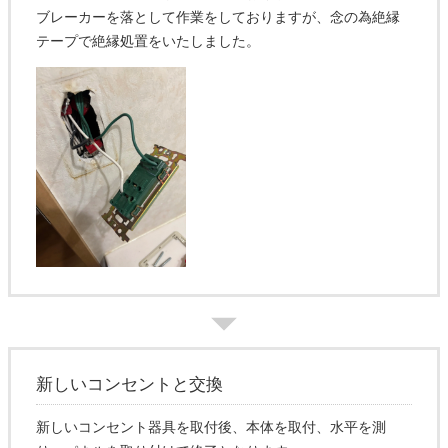
ブレーカーを落として作業をしておりますが、念の為絶縁
テープで絶縁処置をいたしました。
新しいコンセントと交換
新しいコンセント器具を取付後、本体を取付、水平を測