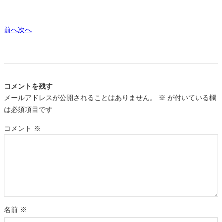
前へ
次へ
コメントを残す
メールアドレスが公開されることはありません。
※
が付いている欄
は必須項目です
コメント
※
名前
※