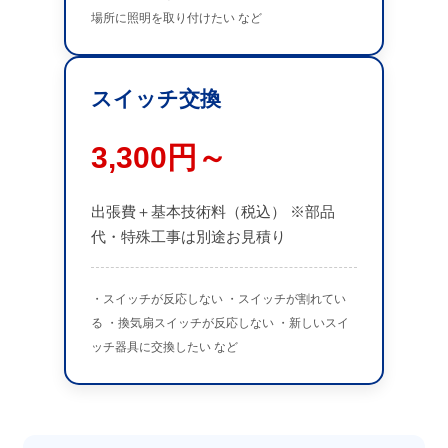
場所に照明を取り付けたい など
スイッチ交換
3,300円～
出張費＋基本技術料（税込） ※部品
代・特殊工事は別途お見積り
・スイッチが反応しない ・スイッチが割れてい
る ・換気扇スイッチが反応しない ・新しいスイ
ッチ器具に交換したい など