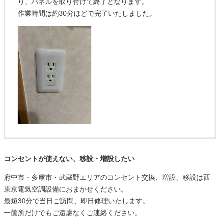
り、パネルを取り付けて終了となります。
作業時間は約30分ほどで完了いたしました。
コンセントが使えない、移設・増設したい
府中市・多摩市・武蔵野エリアのコンセント交換、増設、移設は西
東京電気空調設備におまかせください。
最短30分で当日ご訪問、即日修理いたします。
一箇所だけでもご遠慮なくご連絡ください。