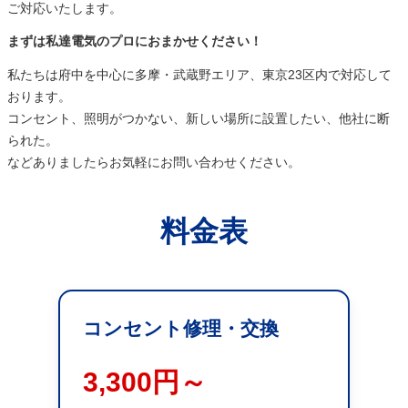
ご対応いたします。
まずは私達電気のプロにおまかせください！
私たちは府中を中心に多摩・武蔵野エリア、東京23区内で対応して
おります。
コンセント、照明がつかない、新しい場所に設置したい、他社に断
られた。
などありましたらお気軽にお問い合わせください。
料金表
コンセント修理・交換
3,300円～