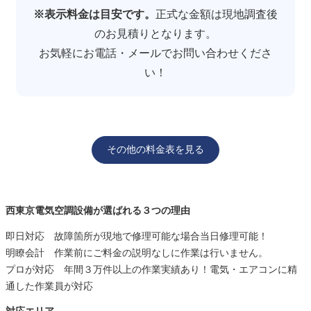
※表示料金は目安です。
正式な金額は現地調査後
のお見積りとなります。
お気軽にお電話・メールでお問い合わせくださ
い！
その他の料金表を見る
西東京電気空調設備が選ばれる３つの理由
即日対応 故障箇所が現地で修理可能な場合当日修理可能！
明瞭会計 作業前にご料金の説明なしに作業は行いません。
プロが対応 年間３万件以上の作業実績あり！電気・エアコンに精
通した作業員が対応