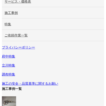
サービス・価格表
施工事例
特集
ご依頼作業一覧
プライバシーポリシー
府中特集
立川特集
調布特集
施工の安全・品質基準に関するお願い
施工事例一覧