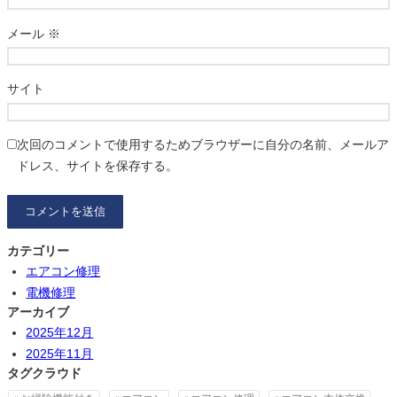
メール
※
サイト
次回のコメントで使用するためブラウザーに自分の名前、メールア
ドレス、サイトを保存する。
カテゴリー
エアコン修理
電機修理
アーカイブ
2025年12月
2025年11月
タグクラウド