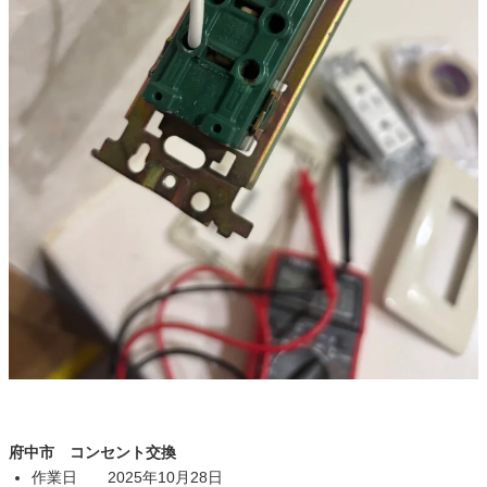
府中市 コンセント交換
作業日 2025年10月28日