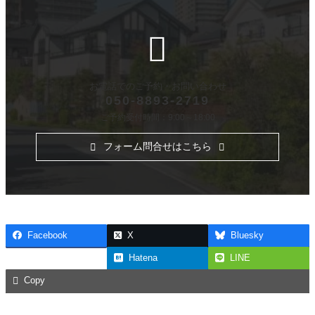
お電話でのご予約・
お問い合わせ
050-8893-2719
ご予約受付時間：9:00～18:00
フォーム問合せはこちら
Facebook
X
Bluesky
Threads
Hatena
LINE
Copy