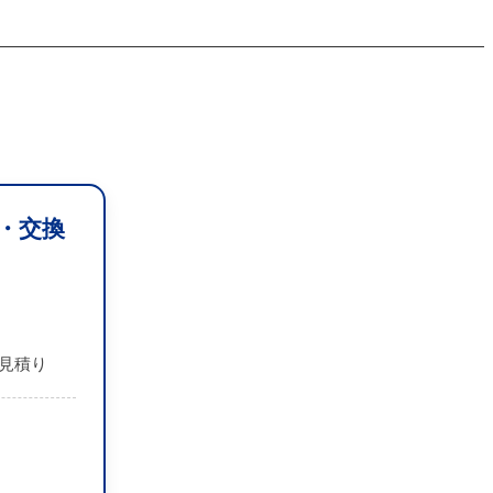
・交換
見積り