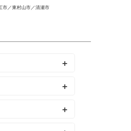
江市／東村山市／清瀬市