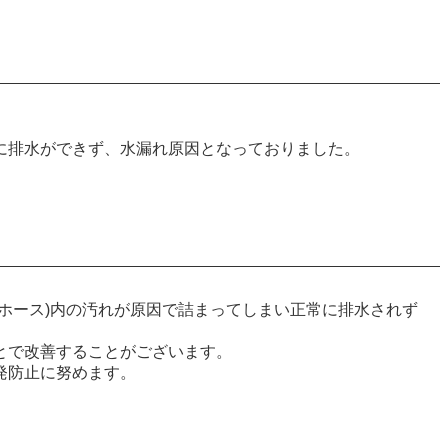
に排水ができず、水漏れ原因となっておりました。
ホース)内の汚れが原因で詰まってしまい正常に排水されず
とで改善することがございます。
発防止に努めます。