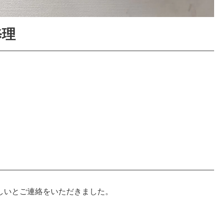
修理
。
しいとご連絡をいただきました。