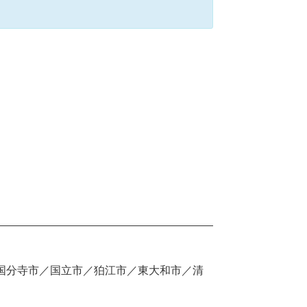
国分寺市／国立市／狛江市／東大和市／清