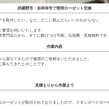
武蔵野市・吉祥寺市で照明ローゼット交換
アを取付したい」など、どこに頼んだらいいかわからない
でご要望お伺いいたします。
事専門店だから、すぐに駆けつけ可能。出張費・見積無料です
作業内容
から落ちてきたので修理のご依頼をいただきました。
に落ちてきたとのことです。
見積もりから作業まで
るローゼットが取付されておりましたので、スタンダードロー