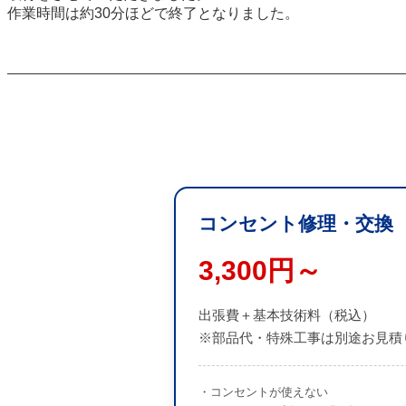
作業時間は約30分ほどで終了となりました。
コンセント修理・交換
3,300円～
出張費＋基本技術料（税込）
※部品代・特殊工事は別途お見積
・コンセントが使えない