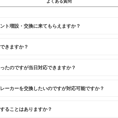
よくある質問
セント増設・交換に来てもらえますか？
設できますか？
なったのですが当日対応できますか？
ブレーカーを交換したいのですが対応可能ですか？
生することはありますか？