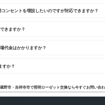
ート用コンセントを増設したいのですが対応できますか？
ドできますか？
車場代金はかかりますか？
ますか？
蔵野市・吉祥寺市で照明ローゼット交換なら今すぐお問い合わ