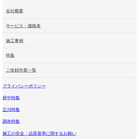
会社概要
サービス・価格表
施工事例
特集
ご依頼作業一覧
プライバシーポリシー
府中特集
立川特集
調布特集
施工の安全・品質基準に関するお願い