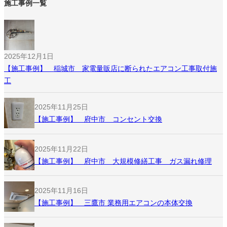
施工事例一覧
2025年12月1日
【施工事例】 稲城市 家電量販店に断られたエアコン工事取付施
工
2025年11月25日
【施工事例】 府中市 コンセント交換
2025年11月22日
【施工事例】 府中市 大規模修繕工事 ガス漏れ修理
2025年11月16日
【施工事例】 三鷹市 業務用エアコンの本体交換