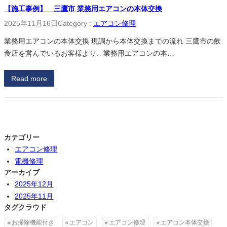
【施工事例】 三鷹市 業務用エアコンの本体交換
2025年11月16日
Category :
エアコン修理
業務用エアコンの本体交換 現調から本体交換までの流れ 三鷹市の飲
食店を営んでいるお客様より、業務用エアコンの本…
Read more
カテゴリー
エアコン修理
電機修理
アーカイブ
2025年12月
2025年11月
タグクラウド
お掃除機能付き
エアコン
エアコン修理
エアコン本体交換