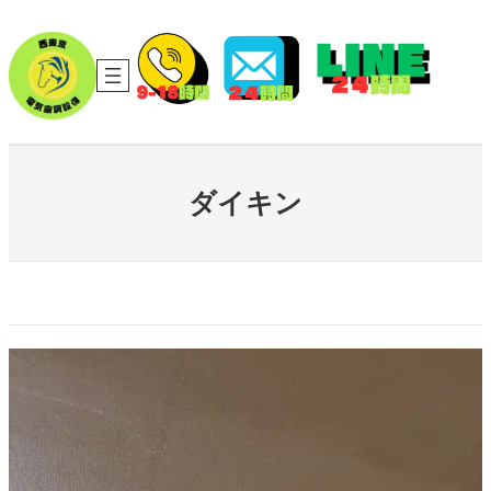
内
容
を
ス
キ
ッ
プ
ダイキン