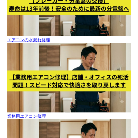
エアコンの水漏れ修理
業務用エアコン修理