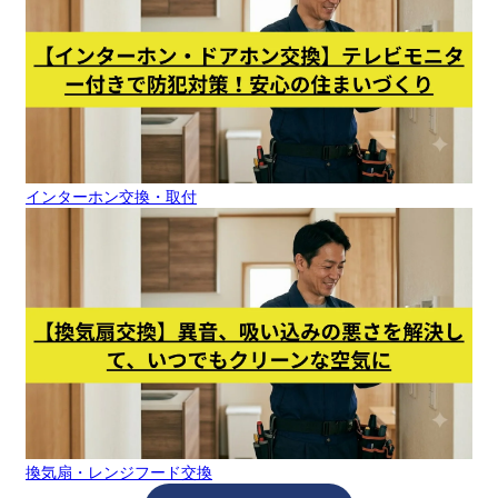
インターホン交換・取付
換気扇・レンジフード交換