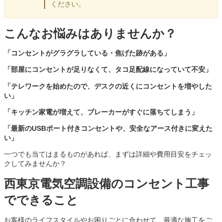
ください。
こんなお悩みはありませんか？
「コンセントがグラグラしている・焦げた跡がある」
「部屋にコンセントが足りなくて、タコ足配線になっていて不安」
「テレワークを始めたので、デスクの近くにコンセントを増やした
い」
「キッチン家電が増えて、ブレーカーがすぐに落ちてしまう」
「最新のUSBポート付きコンセントや、安全なアース付きに変えた
い」
一つでも当てはまるものがあれば、まずは詳細や費用目安をチェッ
クしてみませんか？
西東京電気空調設備のコンセント工事
でできること
お客様のライフスタイルやお困りごとに合わせて、最適な施工をご