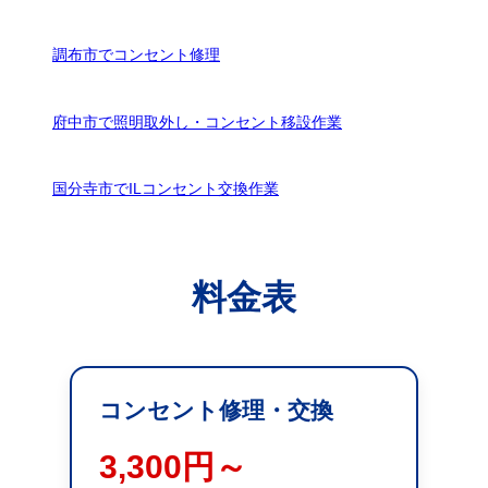
調布市でコンセント修理
府中市で照明取外し・コンセント移設作業
国分寺市でILコンセント交換作業
料金表
コンセント修理・交換
3,300円～