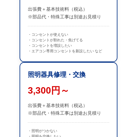
出張費＋基本技術料（税込）
※部品代・特殊工事は別途お見積り
・コンセントが使えない
・コンセントが割れた・焦げてる
・コンセントを増設したい
・エアコン専用コンセントを新設したい など
照明器具修理・交換
3,300円～
出張費＋基本技術料（税込）
※部品代・特殊工事は別途お見積り
・照明がつかない
・照明を交換したい