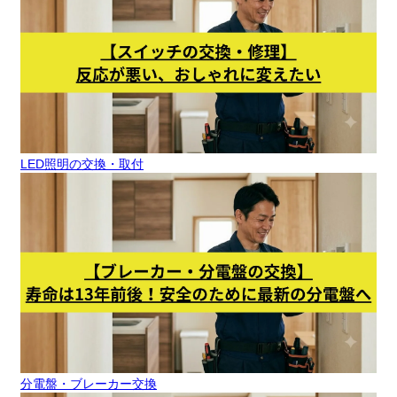
LED照明の交換・取付
分電盤・ブレーカー交換