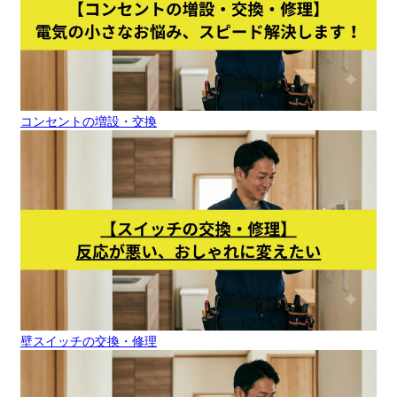
コンセントの増設・交換
壁スイッチの交換・修理