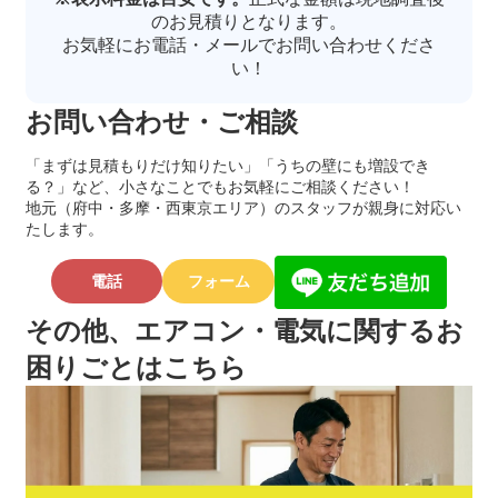
のお見積りとなります。
お気軽にお電話・メールでお問い合わせくださ
い！
お問い合わせ・ご相談
「まずは見積もりだけ知りたい」「うちの壁にも増設でき
る？」など、小さなことでもお気軽にご相談ください！
地元（府中・多摩・西東京エリア）のスタッフが親身に対応い
たします。
電話
フォーム
その他、エアコン・電気に関するお
困りごとはこちら