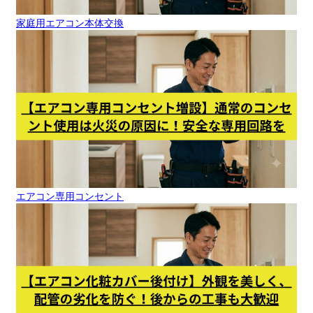
家庭用エアコン本体交換
エアコン専用コンセント