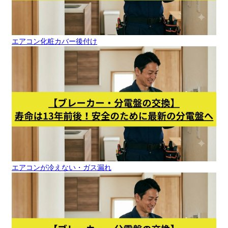
エアコン化粧カバー後付け
エアコンが冷えない・ガス漏れ